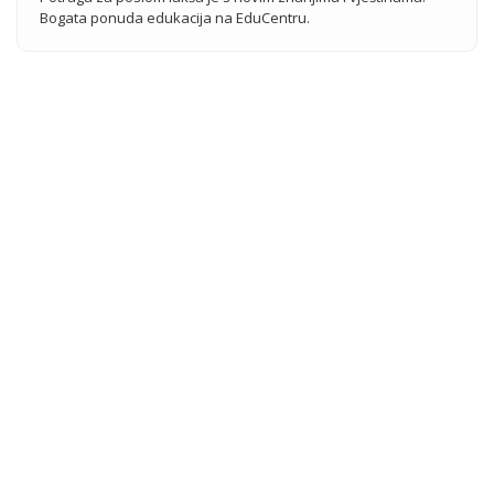
Bogata ponuda edukacija na EduCentru.